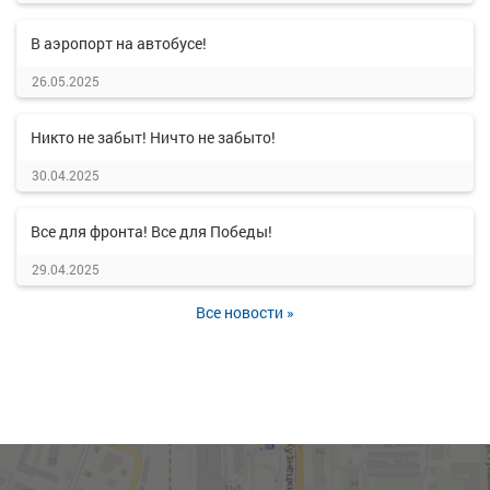
В аэропорт на автобусе!
26.05.2025
Никто не забыт! Ничто не забыто!
30.04.2025
Все для фронта! Все для Победы!
29.04.2025
Все новости »