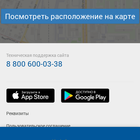
Посмотреть расположение на карте
Техническая поддержка сайта
8 800 600-03-38
Реквизиты
Пользовательское соглашение
Политика конфиденциальности