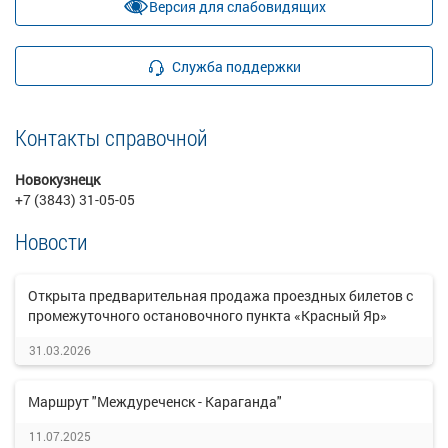
Версия для слабовидящих
Служба поддержки
Контакты справочной
Новокузнецк
+7 (3843) 31-05-05
Новости
Открыта предварительная продажа проездных билетов с
промежуточного остановочного пункта «Красный Яр»
31.03.2026
Маршрут "Междуреченск - Караганда"
11.07.2025