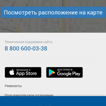
Посмотреть расположение на карте
Техническая поддержка сайта
8 800 600-03-38
Реквизиты
Пользовательское соглашение
Политика конфиденциальности