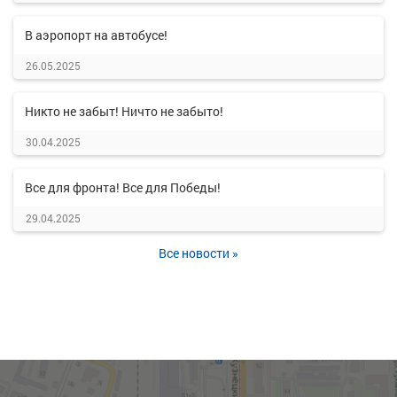
В аэропорт на автобусе!
26.05.2025
Никто не забыт! Ничто не забыто!
30.04.2025
Все для фронта! Все для Победы!
29.04.2025
Все новости »