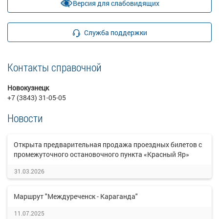
Версия для слабовидящих
Служба поддержки
Контакты справочной
Новокузнецк
+7 (3843) 31-05-05
Новости
Открыта предварительная продажа проездных билетов с
промежуточного остановочного пункта «Красный Яр»
31.03.2026
Маршрут "Междуреченск - Караганда"
11.07.2025