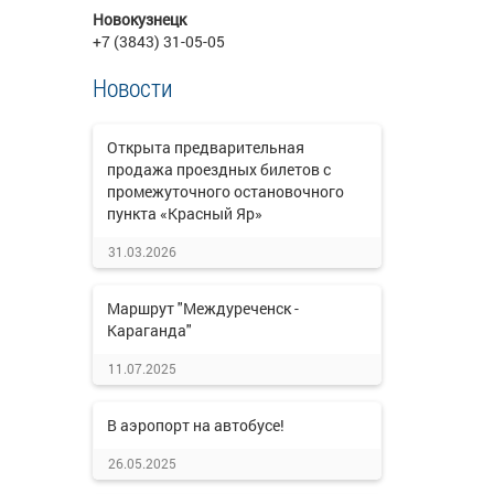
Новокузнецк
+7 (3843) 31-05-05
Новости
Открыта предварительная
продажа проездных билетов с
промежуточного остановочного
пункта «Красный Яр»
31.03.2026
Маршрут "Междуреченск -
Караганда"
11.07.2025
В аэропорт на автобусе!
26.05.2025