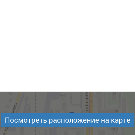
Посмотреть расположение на карте