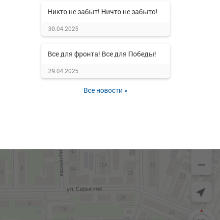
Никто не забыт! Ничто не забыто!
30.04.2025
Все для фронта! Все для Победы!
29.04.2025
Все новости »