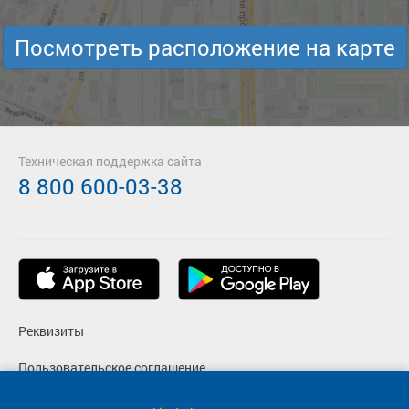
Посмотреть расположение на карте
Техническая поддержка сайта
8 800 600-03-38
Реквизиты
Пользовательское соглашение
Политика конфиденциальности