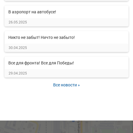
В аэропорт на автобусе!
26.05.2025
Никто не забыт! Ничто не забыто!
30.04.2025
Все для фронта! Все для Победы!
29.04.2025
Все новости »