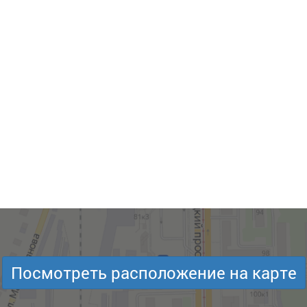
Посмотреть расположение на карте