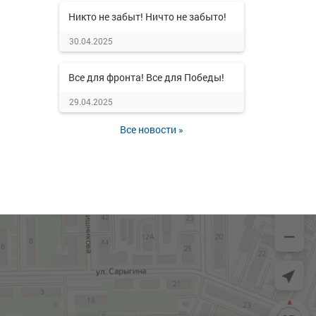
Никто не забыт! Ничто не забыто!
30.04.2025
Все для фронта! Все для Победы!
29.04.2025
Все новости »