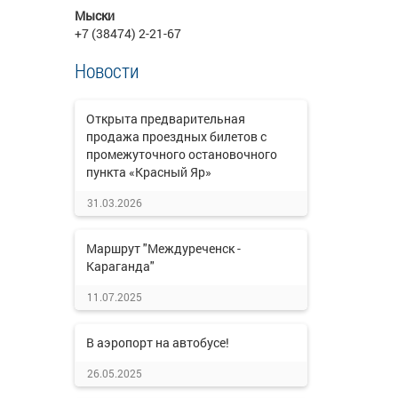
Мыски
+7 (38474) 2-21-67
Новости
Открыта предварительная
продажа проездных билетов с
промежуточного остановочного
пункта «Красный Яр»
31.03.2026
Маршрут "Междуреченск -
Караганда"
11.07.2025
В аэропорт на автобусе!
26.05.2025