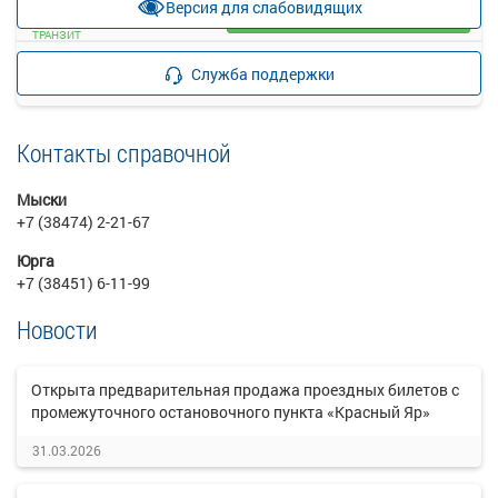
Версия для слабовидящих
Загрузить цену
ТРАНЗИТ
Подробнее
Детали рейса
Служба поддержки
о маршруте
Контакты справочной
Мыски
+7 (38474) 2-21-67
Юрга
+7 (38451) 6-11-99
Новости
Открыта предварительная продажа проездных билетов с
промежуточного остановочного пункта «Красный Яр»
31.03.2026