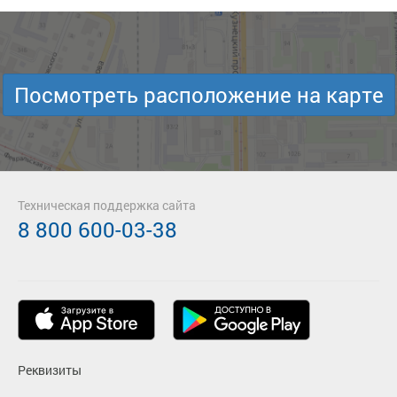
Посмотреть расположение на карте
Техническая поддержка сайта
8 800 600-03-38
Реквизиты