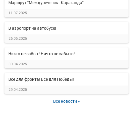
Маршрут "Междуреченск - Караганда"
11.07.2025
В аэропорт на автобусе!
26.05.2025
Никто не забыт! Ничто не забыто!
30.04.2025
Все для фронта! Все для Победы!
29.04.2025
Все новости »