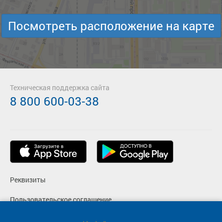
Посмотреть расположение на карте
Техническая поддержка сайта
8 800 600-03-38
Реквизиты
Пользовательское соглашение
Политика конфиденциальности