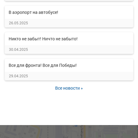
В аэропорт на автобусе!
26.05.2025
Никто не забыт! Ничто не забыто!
30.04.2025
Все для фронта! Все для Победы!
29.04.2025
Все новости »