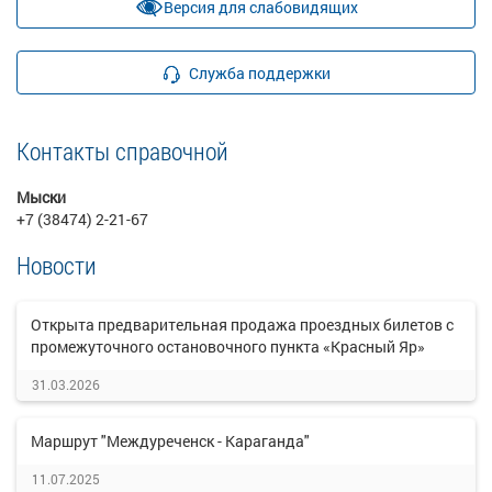
Версия для слабовидящих
Служба поддержки
Контакты справочной
Мыски
+7 (38474) 2-21-67
Новости
Открыта предварительная продажа проездных билетов с
промежуточного остановочного пункта «Красный Яр»
31.03.2026
Маршрут "Междуреченск - Караганда"
11.07.2025