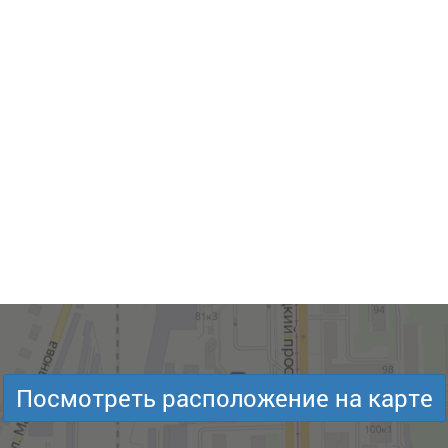
Посмотреть расположение на карте