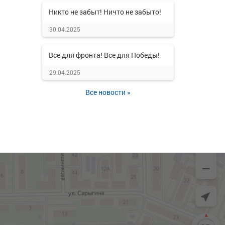
Никто не забыт! Ничто не забыто!
30.04.2025
Все для фронта! Все для Победы!
29.04.2025
Все новости »