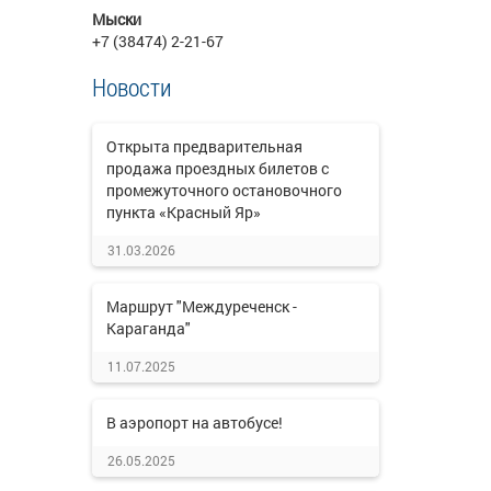
Мыски
+7 (38474) 2-21-67
Новости
Открыта предварительная
продажа проездных билетов с
промежуточного остановочного
пункта «Красный Яр»
31.03.2026
Маршрут "Междуреченск -
Караганда"
11.07.2025
В аэропорт на автобусе!
26.05.2025