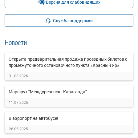
Версия для слабовидящих
Служба поддержки
Новости
Открыта предварительная продажа проездных билетов с
промежуточного остановочного пункта «Красный Яр»
31.03.2026
Маршрут "Междуреченск - Караганда"
11.07.2025
В аэропорт на автобусе!
26.05.2025