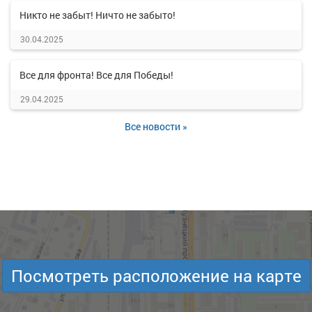
Никто не забыт! Ничто не забыто!
30.04.2025
Все для фронта! Все для Победы!
29.04.2025
Все новости »
Посмотреть расположение на карте