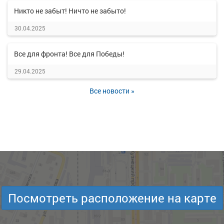
Никто не забыт! Ничто не забыто!
30.04.2025
Все для фронта! Все для Победы!
29.04.2025
Все новости »
Посмотреть расположение на карте