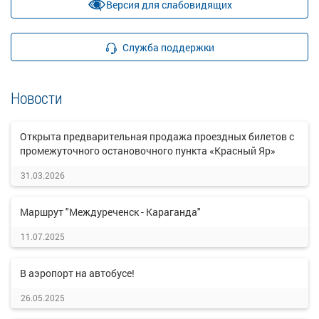
Версия для слабовидящих
Служба поддержки
Новости
Открыта предварительная продажа проездных билетов с
промежуточного остановочного пункта «Красный Яр»
31.03.2026
Маршрут "Междуреченск - Караганда"
11.07.2025
В аэропорт на автобусе!
26.05.2025