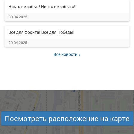
Никто не забыт! Ничто не забыто!
30.04.2025
Все для фронта! Все для Победы!
29.04.2025
Все новости »
Посмотреть расположение на карте