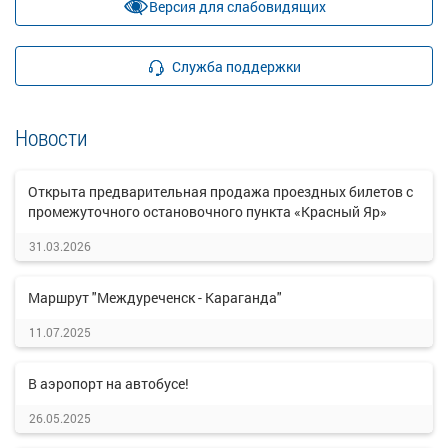
Версия для слабовидящих
Служба поддержки
Новости
Открыта предварительная продажа проездных билетов с
промежуточного остановочного пункта «Красный Яр»
31.03.2026
Маршрут "Междуреченск - Караганда"
11.07.2025
В аэропорт на автобусе!
26.05.2025