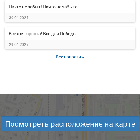
Никто не забыт! Ничто не забыто!
30.04.2025
Все для фронта! Все для Победы!
29.04.2025
Все новости »
Посмотреть расположение на карте