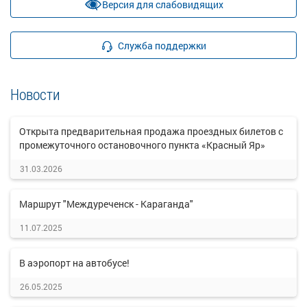
Версия для слабовидящих
Служба поддержки
Новости
Открыта предварительная продажа проездных билетов с
промежуточного остановочного пункта «Красный Яр»
31.03.2026
Маршрут "Междуреченск - Караганда"
11.07.2025
В аэропорт на автобусе!
26.05.2025