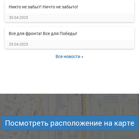
Никто не забыт! Ничто не забыто!
30.04.2025
Все для фронта! Все для Победы!
29.04.2025
Все новости »
Посмотреть расположение на карте