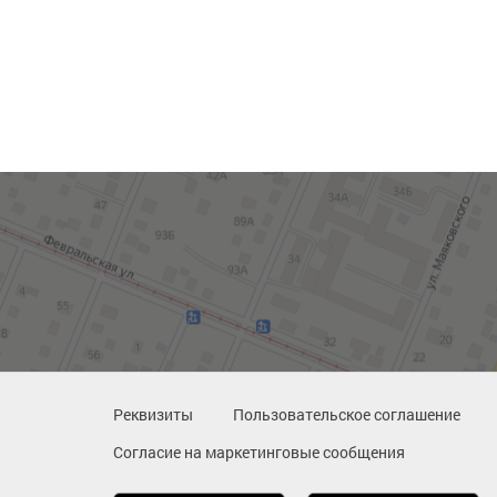
Реквизиты
Пользовательское соглашение
Согласие на маркетинговые сообщения