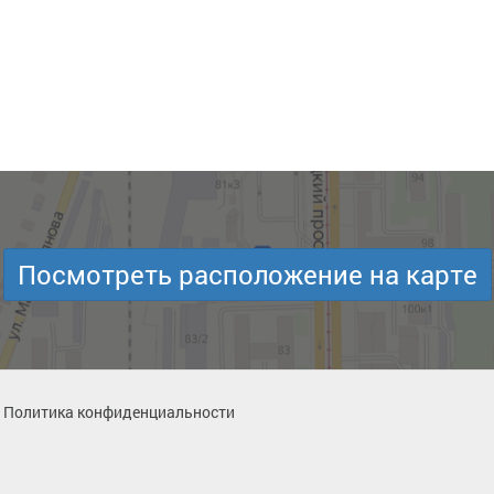
Посмотреть расположение на карте
Политика конфиденциальности