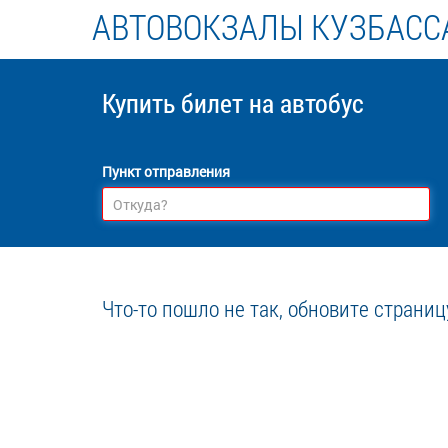
АВТОВОКЗАЛЫ КУЗБАСС
Купить билет
на автобус
Пункт отправления
Что-то пошло не так, обновите страниц