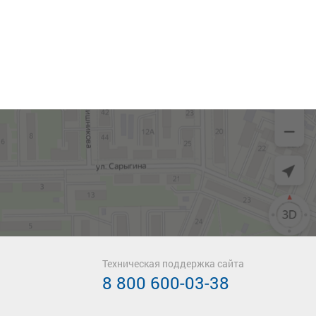
Техническая поддержка сайта
8 800 600-03-38