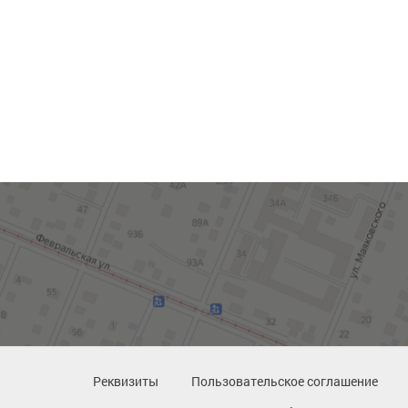
Реквизиты
Пользовательское соглашение