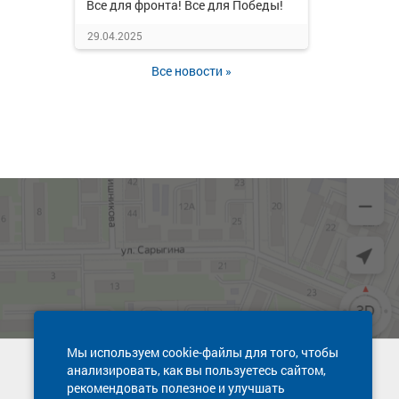
Все для фронта! Все для Победы!
29.04.2025
Все новости »
Мы используем cookie-файлы для того, чтобы
анализировать, как вы пользуетесь сайтом,
Техническая поддержка сайта
рекомендовать полезное и улучшать
8 800 600-03-38