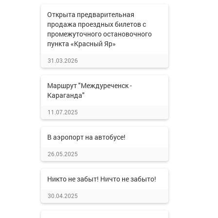
Открыта предварительная
продажа проездных билетов с
промежуточного остановочного
пункта «Красный Яр»
31.03.2026
Маршрут "Междуреченск -
Караганда"
11.07.2025
В аэропорт на автобусе!
26.05.2025
Никто не забыт! Ничто не забыто!
30.04.2025