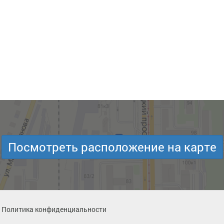
Посмотреть расположение на карте
Политика конфиденциальности