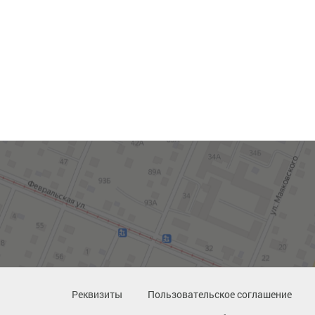
Реквизиты
Пользовательское соглашение