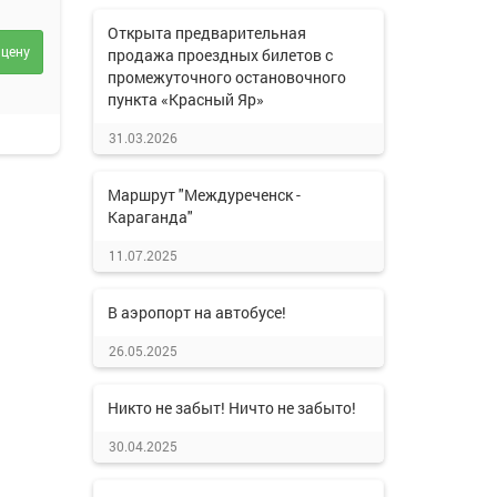
Открыта предварительная
 цену
продажа проездных билетов с
промежуточного остановочного
пункта «Красный Яр»
31.03.2026
Маршрут "Междуреченск -
Караганда"
11.07.2025
В аэропорт на автобусе!
26.05.2025
Никто не забыт! Ничто не забыто!
30.04.2025