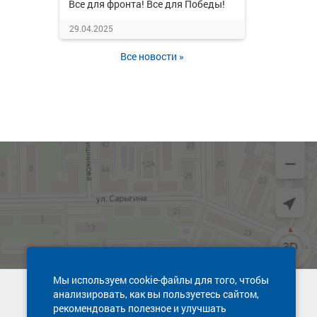
Все для фронта! Все для Победы!
29.04.2025
Все новости »
Мы используем cookie-файлы для того, чтобы
анализировать, как вы пользуетесь сайтом,
Техническая поддержка сайта
рекомендовать полезное и улучшать
8 800 600-03-38