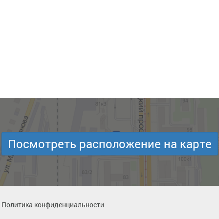
Посмотреть расположение на карте
Политика конфиденциальности