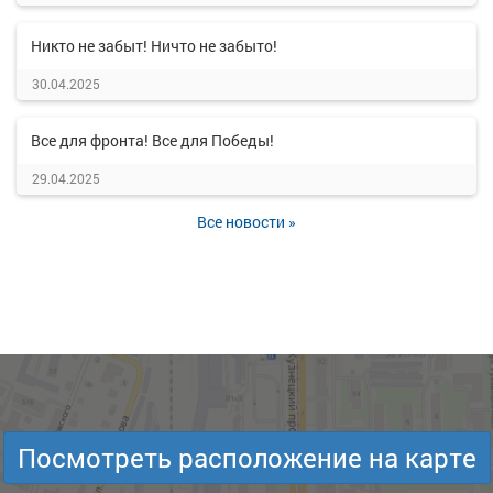
Никто не забыт! Ничто не забыто!
30.04.2025
Все для фронта! Все для Победы!
29.04.2025
Все новости »
Посмотреть расположение на карте