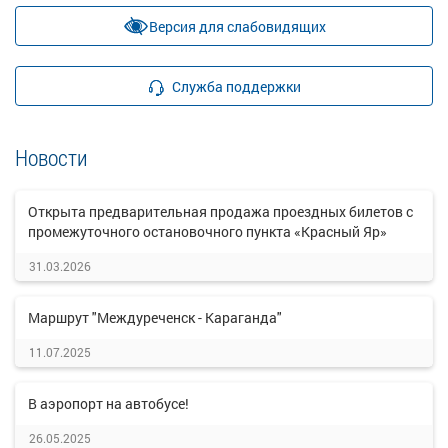
Версия для слабовидящих
Служба поддержки
Новости
Открыта предварительная продажа проездных билетов с
промежуточного остановочного пункта «Красный Яр»
31.03.2026
Маршрут "Междуреченск - Караганда"
11.07.2025
В аэропорт на автобусе!
26.05.2025