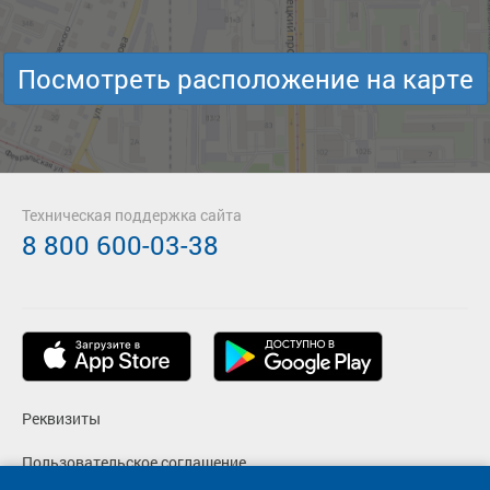
Подробнее
Детали рейса
о маршруте
Посмотреть расположение на карте
Техническая поддержка сайта
8 800 600-03-38
Реквизиты
Пользовательское соглашение