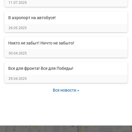
11.07.2025
В аэропорт на автобусе!
26.05.2025
Никто не забыт! Ничто не забыто!
30.04.2025
Все для фронта! Все для Победы!
29.04.2025
Все новости »