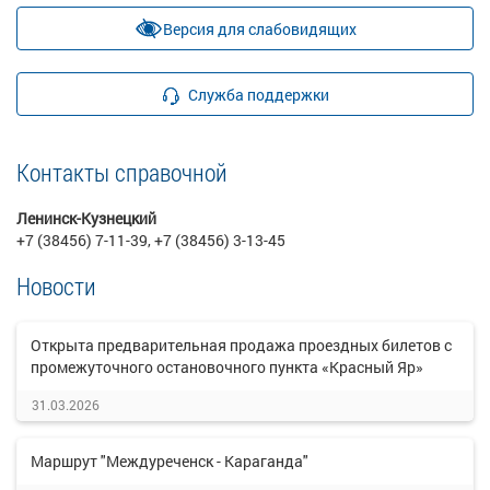
Версия для слабовидящих
Служба поддержки
Контакты справочной
Ленинск-Кузнецкий
+7 (38456) 7-11-39, +7 (38456) 3-13-45
Новости
Открыта предварительная продажа проездных билетов с
промежуточного остановочного пункта «Красный Яр»
31.03.2026
Маршрут "Междуреченск - Караганда"