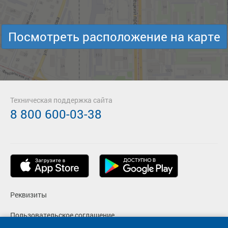
Посмотреть расположение на карте
Техническая поддержка сайта
8 800 600-03-38
Реквизиты
Пользовательское соглашение