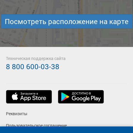
Посмотреть расположение на карте
Техническая поддержка сайта
8 800 600-03-38
Реквизиты
Пользовательское соглашение