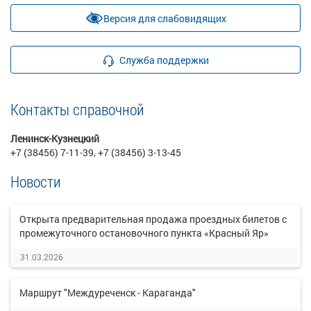
Версия для слабовидящих
Служба поддержки
Контакты справочной
Ленинск-Кузнецкий
+7 (38456) 7-11-39, +7 (38456) 3-13-45
Новости
Открыта предварительная продажа проездных билетов с
промежуточного остановочного пункта «Красный Яр»
31.03.2026
Маршрут "Междуреченск - Караганда"