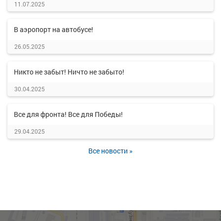
11.07.2025
В аэропорт на автобусе!
26.05.2025
Никто не забыт! Ничто не забыто!
30.04.2025
Все для фронта! Все для Победы!
29.04.2025
Все новости »