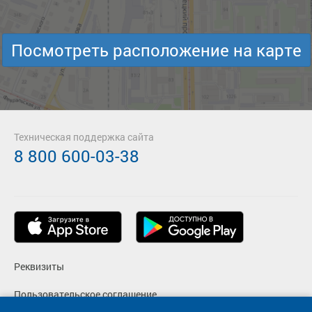
Посмотреть расположение на карте
Техническая поддержка сайта
8 800 600-03-38
Реквизиты
Пользовательское соглашение