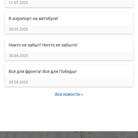
11.07.2025
В аэропорт на автобусе!
26.05.2025
Никто не забыт! Ничто не забыто!
30.04.2025
Все для фронта! Все для Победы!
29.04.2025
Все новости »