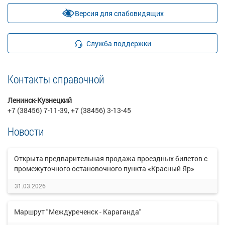
Версия для слабовидящих
Служба поддержки
Контакты справочной
Ленинск-Кузнецкий
+7 (38456) 7-11-39, +7 (38456) 3-13-45
Новости
Открыта предварительная продажа проездных билетов с
промежуточного остановочного пункта «Красный Яр»
31.03.2026
Маршрут "Междуреченск - Караганда"