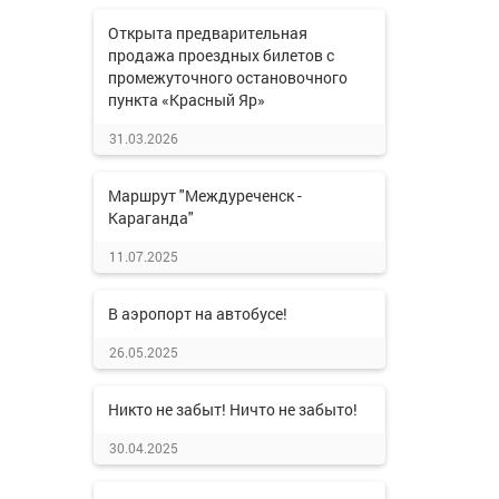
Открыта предварительная
продажа проездных билетов с
промежуточного остановочного
пункта «Красный Яр»
31.03.2026
Маршрут "Междуреченск -
Караганда"
11.07.2025
В аэропорт на автобусе!
26.05.2025
Никто не забыт! Ничто не забыто!
30.04.2025