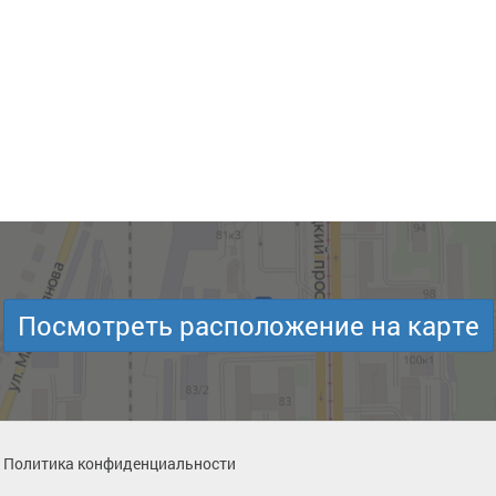
Посмотреть расположение на карте
Политика конфиденциальности