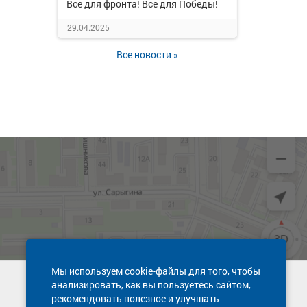
Все для фронта! Все для Победы!
29.04.2025
Все новости »
Мы используем cookie-файлы для того, чтобы
анализировать, как вы пользуетесь сайтом,
Техническая поддержка сайта
рекомендовать полезное и улучшать
8 800 600-03-38