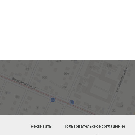
Реквизиты
Пользовательское соглашение