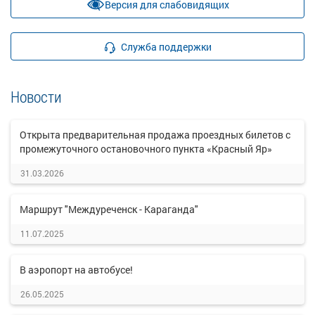
Версия для слабовидящих
Служба поддержки
Новости
Открыта предварительная продажа проездных билетов с
промежуточного остановочного пункта «Красный Яр»
31.03.2026
Маршрут "Междуреченск - Караганда"
11.07.2025
В аэропорт на автобусе!
26.05.2025