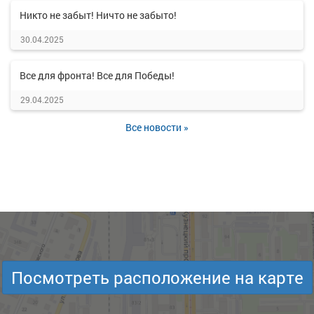
Никто не забыт! Ничто не забыто!
30.04.2025
Все для фронта! Все для Победы!
29.04.2025
Все новости »
Посмотреть расположение на карте