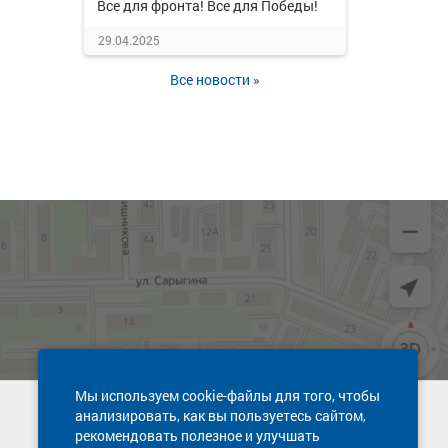
Все для фронта! Все для Победы!
29.04.2025
Все новости »
Мы используем cookie-файлы для того, чтобы
анализировать, как вы пользуетесь сайтом,
Техническая поддержка сайта
рекомендовать полезное и улучшать
8 800 600-03-38