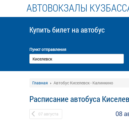
АВТОВОКЗАЛЫ КУЗБАСС
Купить билет
на автобус
Пункт отправления
Главная
Автобус Киселевск - Калинкино
Расписание автобуса Киселев
08 а
07
августа