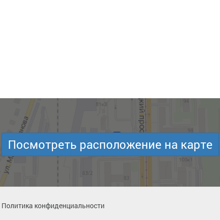
Посмотреть расположение на карте
Политика конфиденциальности