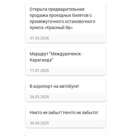
Открыта предварительная
продажа проездных билетов с
промежуточного остановочного
пункта «Красный Яр»
31.03.2026
Маршрут "Междуреченск -
Караганда"
11.07.2025
В аэропорт на автобусе!
26.05.2025
Никто не забыт! Ничто не забыто!
30.04.2025