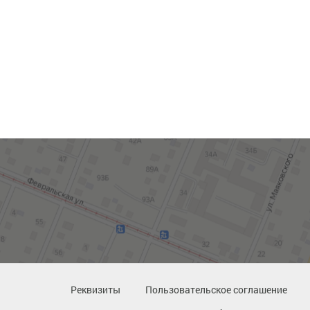
Реквизиты
Пользовательское соглашение