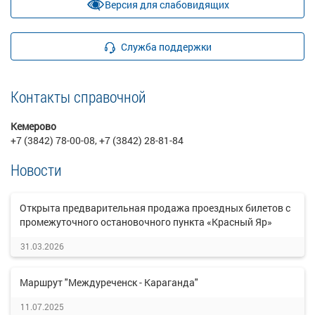
Версия для слабовидящих
Служба поддержки
Контакты справочной
Кемерово
+7 (3842) 78-00-08, +7 (3842) 28-81-84
Новости
Открыта предварительная продажа проездных билетов с
промежуточного остановочного пункта «Красный Яр»
31.03.2026
Маршрут "Междуреченск - Караганда"
11.07.2025