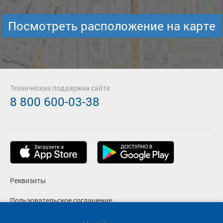
Посмотреть расположение на карте
Техническая поддержка сайта
8 800 600-03-38
Реквизиты
Пользовательское соглашение
Политика конфиденциальности