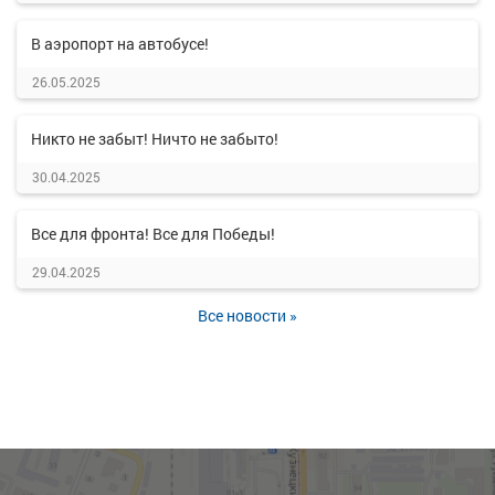
В аэропорт на автобусе!
26.05.2025
Никто не забыт! Ничто не забыто!
30.04.2025
Все для фронта! Все для Победы!
29.04.2025
Все новости »