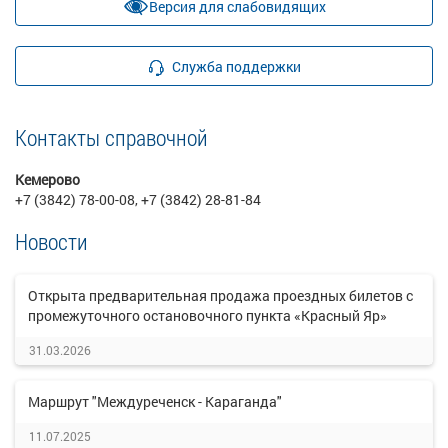
Версия для слабовидящих
Служба поддержки
Контакты справочной
Кемерово
+7 (3842) 78-00-08, +7 (3842) 28-81-84
Новости
Открыта предварительная продажа проездных билетов с
промежуточного остановочного пункта «Красный Яр»
31.03.2026
Маршрут "Междуреченск - Караганда"
11.07.2025