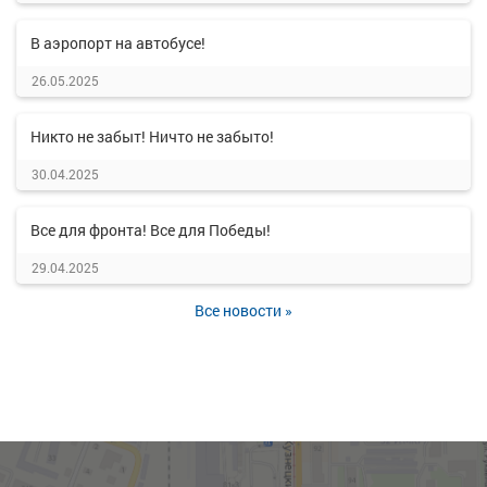
В аэропорт на автобусе!
26.05.2025
Никто не забыт! Ничто не забыто!
30.04.2025
Все для фронта! Все для Победы!
29.04.2025
Все новости »