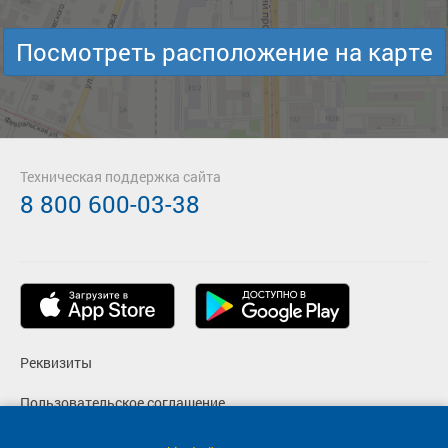
Посмотреть расположение на карте
Техническая поддержка сайта
8 800 600-03-38
Реквизиты
Пользовательское соглашение
Политика конфиденциальности