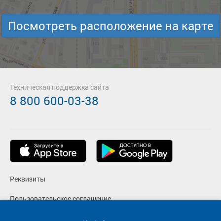
Посмотреть расположение на карте
Техническая поддержка сайта
8 800 600-03-38
Реквизиты
Пользовательское соглашение
Политика конфиденциальности