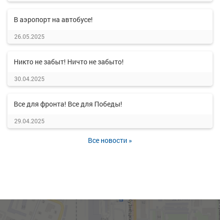
В аэропорт на автобусе!
26.05.2025
Никто не забыт! Ничто не забыто!
30.04.2025
Все для фронта! Все для Победы!
29.04.2025
Все новости »