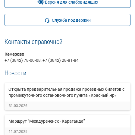
Версия для слабовидящих
Служба поддержки
Контакты справочной
Кемерово
+7 (3842) 78-00-08, +7 (3842) 28-81-84
Новости
Открыта предварительная продажа проездных билетов с
промежуточного остановочного пункта «Красный Яр»
31.03.2026
Маршрут "Междуреченск - Караганда"
11.07.2025