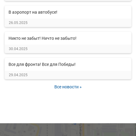
В аэропорт на автобусе!
26.05.2025
Никто не забыт! Ничто не забыто!
30.04.2025
Все для фронта! Все для Победы!
29.04.2025
Все новости »