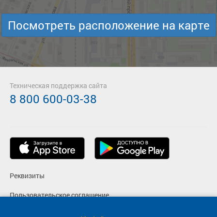
Посмотреть расположение на карте
Техническая поддержка сайта
8 800 600-03-38
Реквизиты
Пользовательское соглашение
Политика конфиденциальности