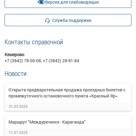
Версия для слабовидящих
Служба поддержки
Контакты справочной
Кемерово
+7 (3842) 78-00-08, +7 (3842) 28-81-84
Новости
Открыта предварительная продажа проездных билетов с
промежуточного остановочного пункта «Красный Яр»
31.03.2026
Маршрут "Междуреченск - Караганда"
11.07.2025