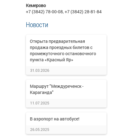
Кемерово
+7 (3842) 78-00-08, +7 (3842) 28-81-84
Новости
Открыта предварительная
продажа проездных билетов с
промежуточного остановочного
пункта «Красный Яр»
31.03.2026
Маршрут "Междуреченск -
Караганда"
11.07.2025
В аэропорт на автобусе!
26.05.2025