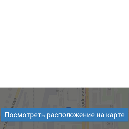
Посмотреть расположение на карте