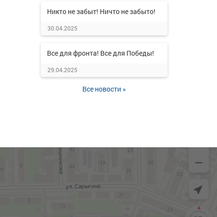
Никто не забыт! Ничто не забыто!
30.04.2025
Все для фронта! Все для Победы!
29.04.2025
Все новости »