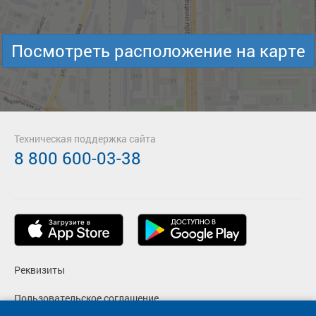
Посмотреть расположение на карте
Техническая поддержка сайта
8 800 600-03-38
Реквизиты
Пользовательское соглашение