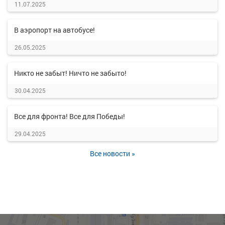
11.07.2025
В аэропорт на автобусе!
26.05.2025
Никто не забыт! Ничто не забыто!
30.04.2025
Все для фронта! Все для Победы!
29.04.2025
Все новости »