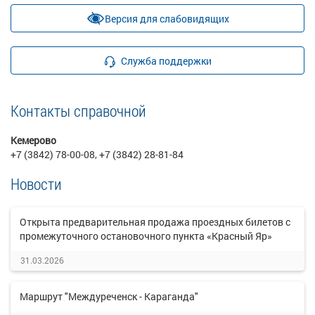
Версия для слабовидящих
Служба поддержки
Контакты справочной
Кемерово
+7 (3842) 78-00-08, +7 (3842) 28-81-84
Новости
Открыта предварительная продажа проездных билетов с
промежуточного остановочного пункта «Красный Яр»
31.03.2026
Маршрут "Междуреченск - Караганда"