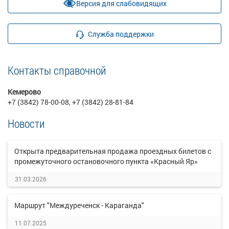
Версия для слабовидящих
Служба поддержки
Контакты справочной
Кемерово
+7 (3842) 78-00-08, +7 (3842) 28-81-84
Новости
Открыта предварительная продажа проездных билетов с
промежуточного остановочного пункта «Красный Яр»
31.03.2026
Маршрут "Междуреченск - Караганда"
11.07.2025