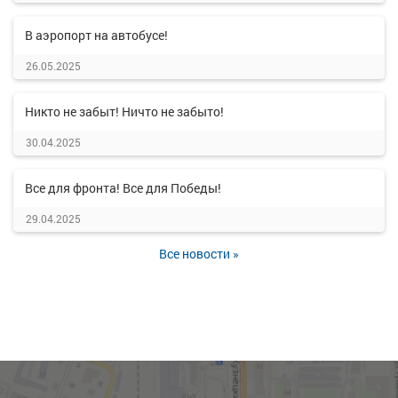
В аэропорт на автобусе!
26.05.2025
Никто не забыт! Ничто не забыто!
30.04.2025
Все для фронта! Все для Победы!
29.04.2025
Все новости »