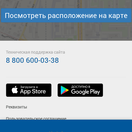
Посмотреть расположение на карте
Техническая поддержка сайта
8 800 600-03-38
Реквизиты
Пользовательское соглашение
Политика конфиденциальности