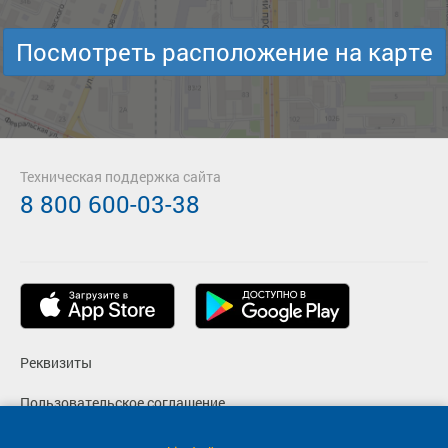
Посмотреть расположение на карте
Техническая поддержка сайта
8 800 600-03-38
Реквизиты
Пользовательское соглашение
Политика конфиденциальности