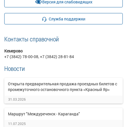
Версия для слабовидящих
Служба поддержки
Контакты справочной
Кемерово
+7 (3842) 78-00-08, +7 (3842) 28-81-84
Новости
Открыта предварительная продажа проездных билетов с
промежуточного остановочного пункта «Красный Яр»
31.03.2026
Маршрут "Междуреченск - Караганда"
11.07.2025