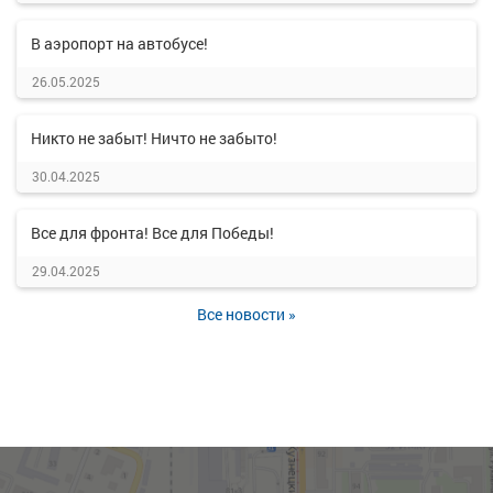
В аэропорт на автобусе!
26.05.2025
Никто не забыт! Ничто не забыто!
30.04.2025
Все для фронта! Все для Победы!
29.04.2025
Все новости »