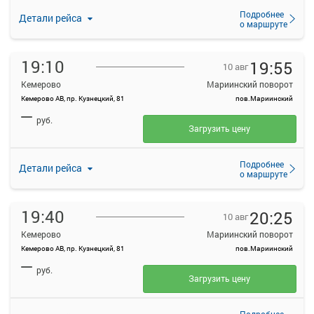
Подробнее
Детали рейса
о маршруте
19:10
19:55
10 авг
Кемерово
Мариинский поворот
Кемерово АВ, пр. Кузнецкий, 81
пов.Мариинский
—
руб.
Загрузить цену
Подробнее
Детали рейса
о маршруте
19:40
20:25
10 авг
Кемерово
Мариинский поворот
Кемерово АВ, пр. Кузнецкий, 81
пов.Мариинский
—
руб.
Загрузить цену
Подробнее