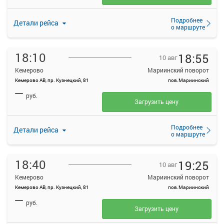
Подробнее
Детали рейса
о маршруте
18:10
18:55
10 авг
Кемерово
Мариинский поворот
Кемерово АВ, пр. Кузнецкий, 81
пов.Мариинский
—
руб.
Загрузить цену
Подробнее
Детали рейса
о маршруте
18:40
19:25
10 авг
Кемерово
Мариинский поворот
Кемерово АВ, пр. Кузнецкий, 81
пов.Мариинский
—
руб.
Загрузить цену