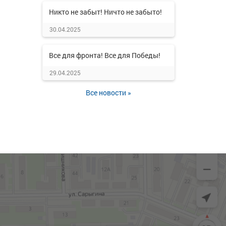
Никто не забыт! Ничто не забыто!
30.04.2025
Все для фронта! Все для Победы!
29.04.2025
Все новости »