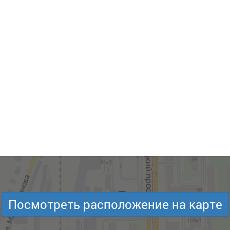
Посмотреть расположение на карте