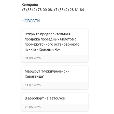
Кемерово
+7 (3842) 78-00-08, +7 (3842) 28-81-84
Новости
Открыта предварительная
продажа проездных билетов с
промежуточного остановочного
пункта «Красный Яр»
31.03.2026
Маршрут "Междуреченск -
Караганда"
11.07.2025
В аэропорт на автобусе!
26.05.2025