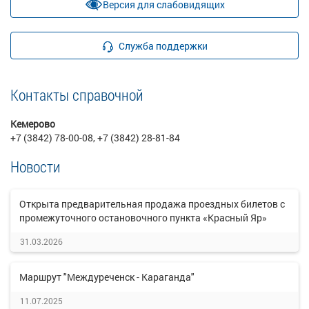
Версия для слабовидящих
Служба поддержки
Контакты справочной
Кемерово
+7 (3842) 78-00-08, +7 (3842) 28-81-84
Новости
Открыта предварительная продажа проездных билетов с
промежуточного остановочного пункта «Красный Яр»
31.03.2026
Маршрут "Междуреченск - Караганда"
11.07.2025