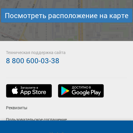
Посмотреть расположение на карте
Техническая поддержка сайта
8 800 600-03-38
Реквизиты
Пользовательское соглашение
Политика конфиденциальности