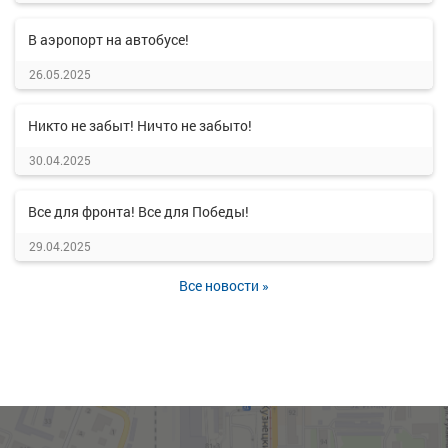
В аэропорт на автобусе!
26.05.2025
Никто не забыт! Ничто не забыто!
30.04.2025
Все для фронта! Все для Победы!
29.04.2025
Все новости »