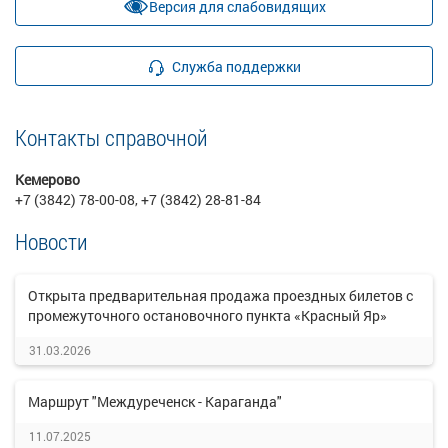
Версия для слабовидящих
Служба поддержки
Контакты справочной
Кемерово
+7 (3842) 78-00-08, +7 (3842) 28-81-84
Новости
Открыта предварительная продажа проездных билетов с
промежуточного остановочного пункта «Красный Яр»
31.03.2026
Маршрут "Междуреченск - Караганда"
11.07.2025