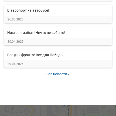
В аэропорт на автобусе!
26.05.2025
Никто не забыт! Ничто не забыто!
30.04.2025
Все для фронта! Все для Победы!
29.04.2025
Все новости »