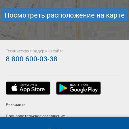
Посмотреть расположение на карте
Техническая поддержка сайта
8 800 600-03-38
Реквизиты
Пользовательское соглашение
Политика конфиденциальности