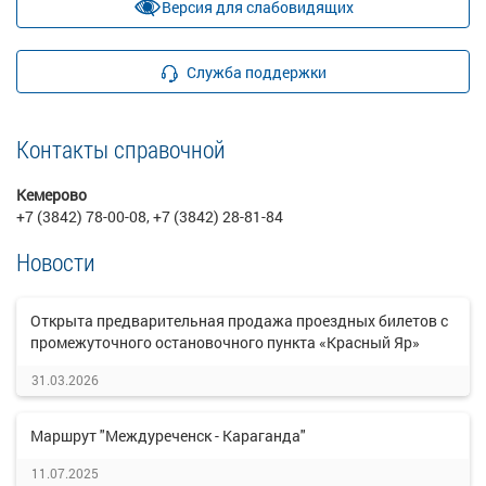
Версия для слабовидящих
Служба поддержки
Контакты справочной
Кемерово
+7 (3842) 78-00-08, +7 (3842) 28-81-84
Новости
Открыта предварительная продажа проездных билетов с
промежуточного остановочного пункта «Красный Яр»
31.03.2026
Маршрут "Междуреченск - Караганда"
11.07.2025