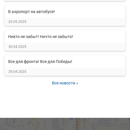
В аэропорт на автобусе!
26.05.2025
Никто не забыт! Ничто не забыто!
30.04.2025
Все для фронта! Все для Победы!
29.04.2025
Все новости »