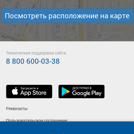
Посмотреть расположение на карте
Техническая поддержка сайта
8 800 600-03-38
Реквизиты
Пользовательское соглашение
Политика конфиденциальности