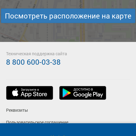
Посмотреть расположение на карте
Техническая поддержка сайта
8 800 600-03-38
Реквизиты
Пользовательское соглашение
Политика конфиденциальности