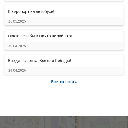
В аэропорт на автобусе!
26.05.2025
Никто не забыт! Ничто не забыто!
30.04.2025
Все для фронта! Все для Победы!
29.04.2025
Все новости »