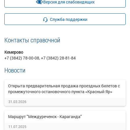
Версия для слабовидящих
Служба поддержки
Контакты справочной
Кемерово
+7 (3842) 78-00-08, +7 (3842) 28-81-84
Новости
Открыта предварительная продажа проездных билетов с
промежуточного остановочного пункта «Красный Яр»
31.03.2026
Маршрут "Междуреченск - Караганда"
11.07.2025