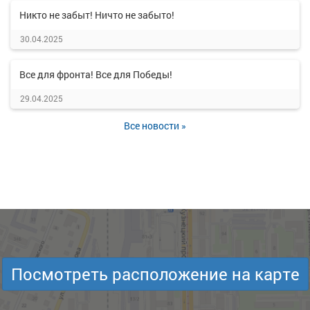
Никто не забыт! Ничто не забыто!
30.04.2025
Все для фронта! Все для Победы!
29.04.2025
Все новости »
Посмотреть расположение на карте