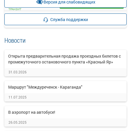
Версия для слабовидящих
Загрузить цену
ТРАНЗИТ
Подробнее
Детали рейса
Служба поддержки
о маршруте
Новости
Открыта предварительная продажа проездных билетов с
промежуточного остановочного пункта «Красный Яр»
31.03.2026
Маршрут "Междуреченск - Караганда"
11.07.2025
В аэропорт на автобусе!
26.05.2025