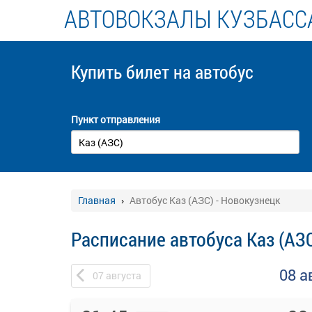
АВТОВОКЗАЛЫ КУЗБАСС
Купить билет
на автобус
Пункт отправления
Главная
Автобус Каз (АЗС) - Новокузнецк
Расписание автобуса Каз (АЗС
08 а
07
августа