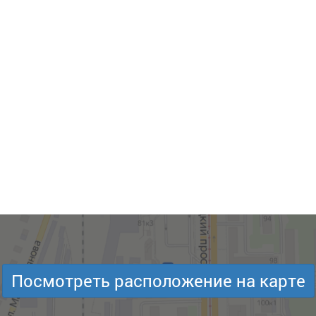
Посмотреть расположение на карте