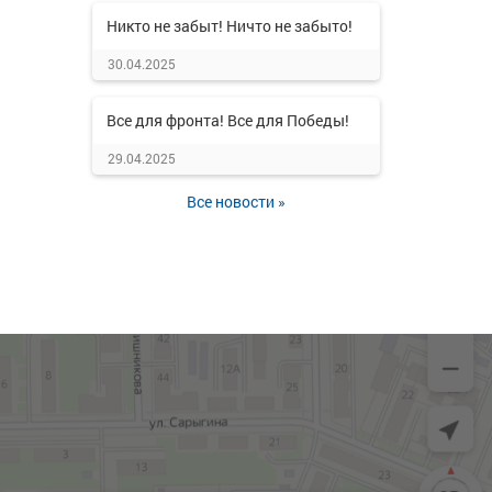
Никто не забыт! Ничто не забыто!
30.04.2025
Все для фронта! Все для Победы!
29.04.2025
Все новости »