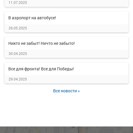
11.07.2025
В аэропорт на автобусе!
26.05.2025
Никто не забыт! Ничто не забыто!
30.04.2025
Все для фронта! Все для Победы!
29.04.2025
Все новости »