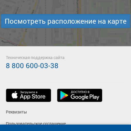
Посмотреть расположение на карте
Техническая поддержка сайта
8 800 600-03-38
Реквизиты
Пользовательское соглашение