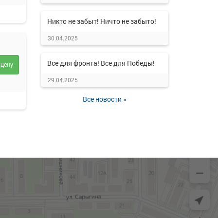
Никто не забыт! Ничто не забыто!
30.04.2025
Все для фронта! Все для Победы!
 цену
29.04.2025
Все новости »