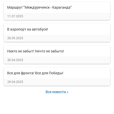
Маршрут "Междуреченск - Караганда"
11.07.2025
В аэропорт на автобусе!
26.05.2025
Никто не забыт! Ничто не забыто!
30.04.2025
Все для фронта! Все для Победы!
29.04.2025
Все новости »