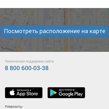
Посмотреть расположение на карте
Техническая поддержка сайта
8 800 600-03-38
Реквизиты