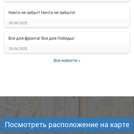
Никто не забыт! Ничто не забыто!
30.04.2025
Все для фронта! Все для Победы!
29.04.2025
Все новости »
Посмотреть расположение на карте