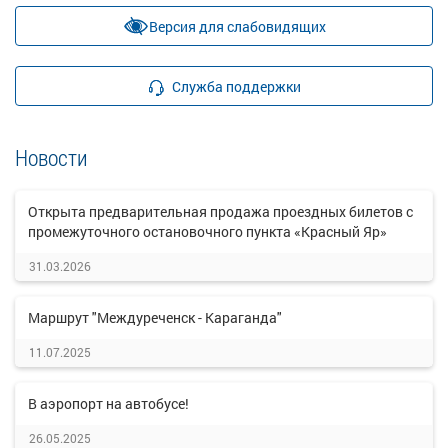
Версия для слабовидящих
Служба поддержки
Новости
Открыта предварительная продажа проездных билетов с
промежуточного остановочного пункта «Красный Яр»
31.03.2026
Маршрут "Междуреченск - Караганда"
11.07.2025
В аэропорт на автобусе!
26.05.2025