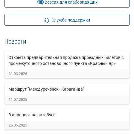
Версия для слабовидящих
Служба поддержки
Новости
Открыта предварительная продажа проездных билетов с
промежуточного остановочного пункта «Красный Яр»
31.03.2026
Маршрут "Междуреченск - Караганда"
11.07.2025
В аэропорт на автобусе!
26.05.2025