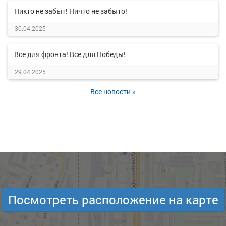
Никто не забыт! Ничто не забыто!
30.04.2025
Все для фронта! Все для Победы!
29.04.2025
Все новости »
Посмотреть расположение на карте