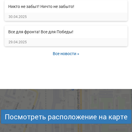
Никто не забыт! Ничто не забыто!
30.04.2025
Все для фронта! Все для Победы!
29.04.2025
Все новости »
Посмотреть расположение на карте