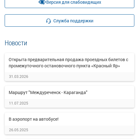
Версия для слабовидящих
Служба поддержки
Новости
Открыта предварительная продажа проездных билетов с
промежуточного остановочного пункта «Красный Яр»
31.03.2026
Маршрут "Междуреченск - Караганда"
11.07.2025
В аэропорт на автобусе!
26.05.2025