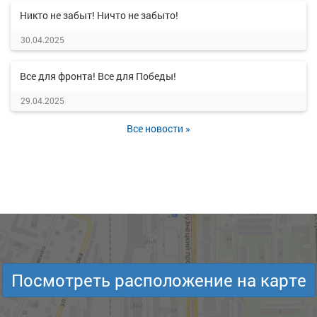
Никто не забыт! Ничто не забыто!
30.04.2025
Все для фронта! Все для Победы!
29.04.2025
Все новости »
Посмотреть расположение на карте