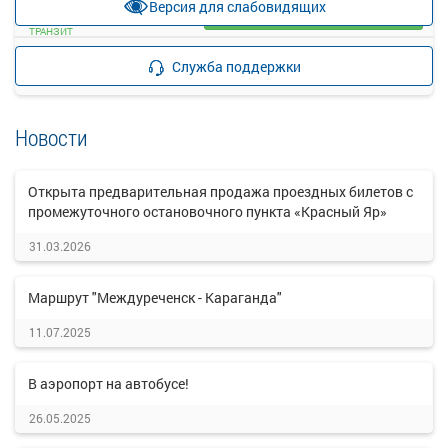
Версия для слабовидящих
Загрузить цену
ТРАНЗИТ
Подробнее
Детали рейса
Служба поддержки
о маршруте
Новости
Открыта предварительная продажа проездных билетов с
промежуточного остановочного пункта «Красный Яр»
31.03.2026
Маршрут "Междуреченск - Караганда"
11.07.2025
В аэропорт на автобусе!
26.05.2025