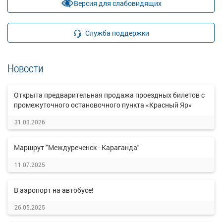
Версия для слабовидящих
Служба поддержки
Новости
Открыта предварительная продажа проездных билетов с
промежуточного остановочного пункта «Красный Яр»
31.03.2026
Маршрут "Междуреченск - Караганда"
11.07.2025
В аэропорт на автобусе!
26.05.2025