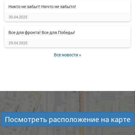
Никто не забыт! Ничто не забыто!
30.04.2025
Все для фронта! Все для Победы!
29.04.2025
Все новости »
Посмотреть расположение на карте