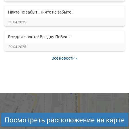
Никто не забыт! Ничто не забыто!
30.04.2025
Все для фронта! Все для Победы!
29.04.2025
Все новости »
Посмотреть расположение на карте