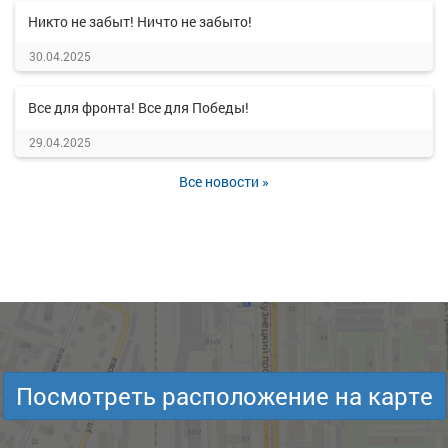
Никто не забыт! Ничто не забыто!
30.04.2025
Все для фронта! Все для Победы!
29.04.2025
Все новости »
Посмотреть расположение на карте