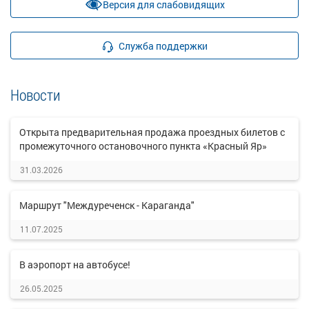
Версия для слабовидящих
Служба поддержки
Новости
Открыта предварительная продажа проездных билетов с
промежуточного остановочного пункта «Красный Яр»
31.03.2026
Маршрут "Междуреченск - Караганда"
11.07.2025
В аэропорт на автобусе!
26.05.2025